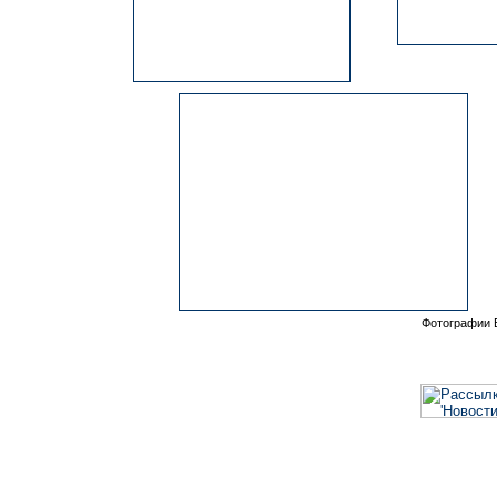
Фотографии Б