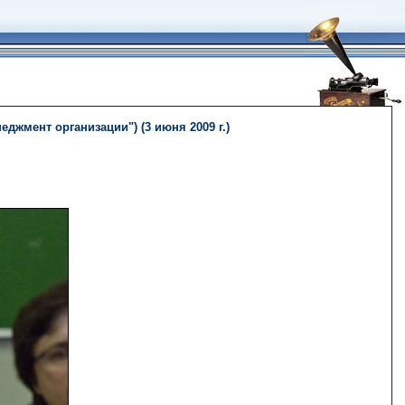
жмент организации") (3 июня 2009 г.)