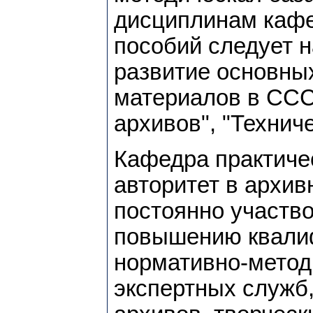
дисциплинам кафе
пособий следует 
развитие основны
материалов в ССС
архивов", "Технич
Кафедра практиче
авторитет в архив
постоянно участво
повышению квалиф
нормативно-метод
экспертных служб