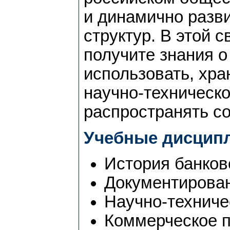
и динамично раз
структур. В этой 
получите знания о 
использовать, хра
научно-техническо
распространять с
Учебные дисцип
История банков
Документирован
Научно-техниче
Коммерческое 