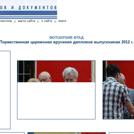
блиотека
карта сайта
о сайте
поиск
ФОТОАРХИВ ФТАД
Торжественная церемония вручения дипломов выпускникам 2012 г.