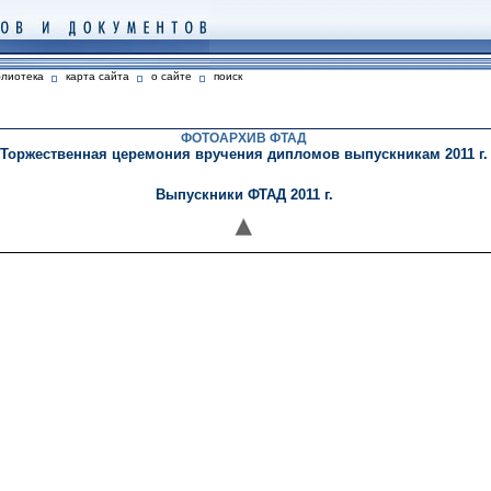
блиотека
карта сайта
о сайте
поиск
ФОТОАРХИВ ФТАД
Торжественная церемония вручения дипломов выпускникам 2011 г.
Выпускники ФТАД 2011 г.