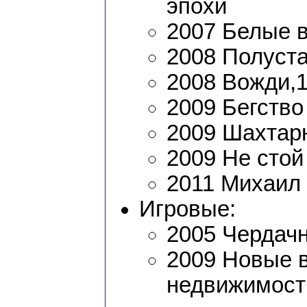
эпохи
2007 Белые 
2008 Полуста
2008 Вожди,1
2009 Бегство
2009 Шахтар
2009 Не стой
2011 Михаил 
Игровые:
2005 Чердач
2009 Новые 
недвижимост