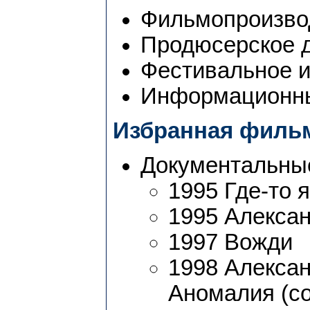
Фильмопроизвод
Продюсерское 
Фестивальное и
Информационн
Избранная филь
Документальны
1995 Где-то я
1995 Алексан
1997 Вожди
1998 Алексан
Аномалия (с