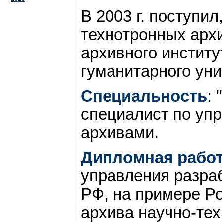
В 2003 г. поступил
технотронных арх
архивного институ
гуманитарного уни
Специальность
:
специалист по уп
архивами.
Дипломная работ
управления разра
РФ, на примере Ро
архива научно-тех