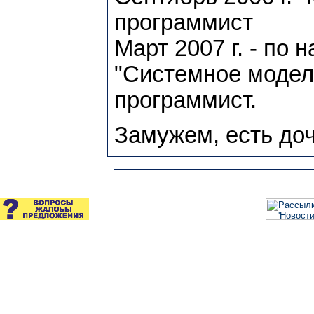
программист
Март 2007 г. - по
"Системное модел
программист.
Замужем, есть доч