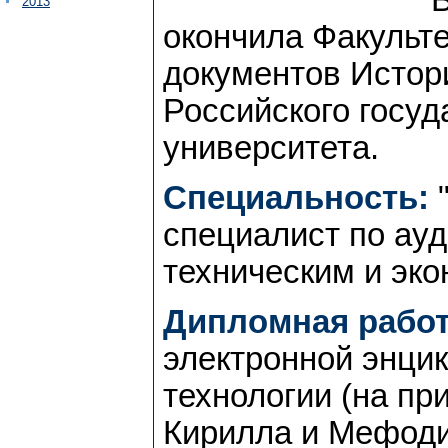
2013
окончила Факульте
документов Истор
Российского госуд
университета.
Специальность:
"
специалист по ау
техническим и эк
Дипломная работ
электронной энцик
технологии (на п
Кирилла и Мефоди