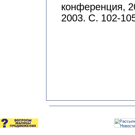
конференция, 20
2003. С. 102-105