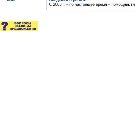
C 2003 г. – по настоящее время – помощник 