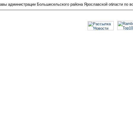
главы администрации Большесельского района Ярославской области по в