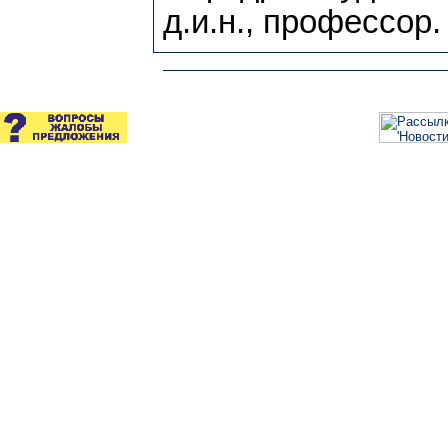
д.и.н., профессор.