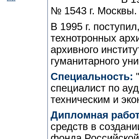
№ 1543 г. Москвы.
В 1995 г. поступил
технотронных арх
архивного институ
гуманитарного уни
Специальность:
"
специалист по ау
техническим и эк
Дипломная работ
средств в создани
фонда Российской