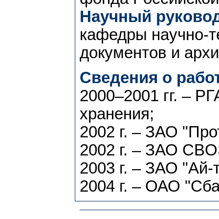
Научный руковод
кафедры научно-т
документов и архив
Сведения о работ
2000–2001 гг. – Р
хранения;
2002 г. – ЗАО "Про
2002 г. – ЗАО CB
2003 г. – ЗАО "Ай-
2004 г. – ОАО "Сб