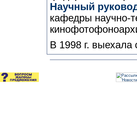
Научный руковод
кафедры научно-т
кинофотофоноархив
В 1998 г. выехала