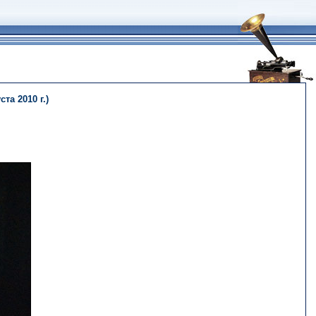
та 2010 г.)