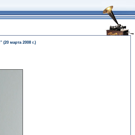
20 марта 2008 г.)