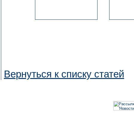
Вернуться к списку статей