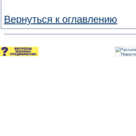
Вернуться к оглавлению