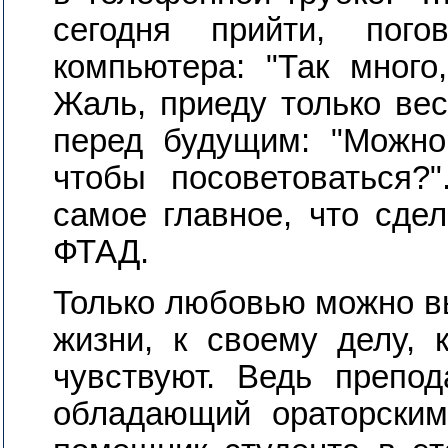
сегодня прийти, пого
компьютера: "Так много
Жаль, приеду только вес
перед будущим: "Можно
чтобы посоветоваться?
самое главное, что сде
ФТАД.
Только любовью можно в
жизни, к своему делу, 
чувствуют. Ведь препод
обладающий ораторским 