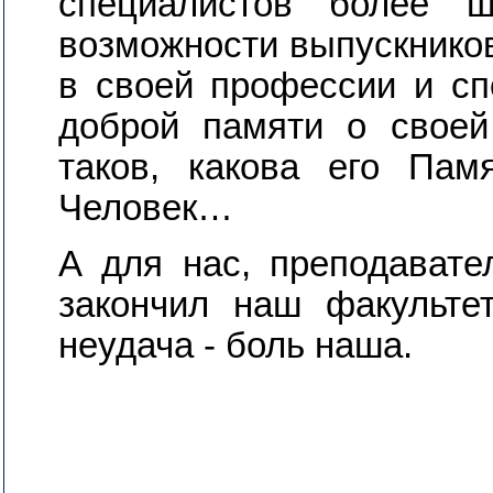
специалистов более ш
возможности выпускнико
в своей профессии и сп
доброй памяти о своей
таков, какова его Пам
Человек…
А для нас, преподавате
закончил наш факультет
неудача - боль наша.